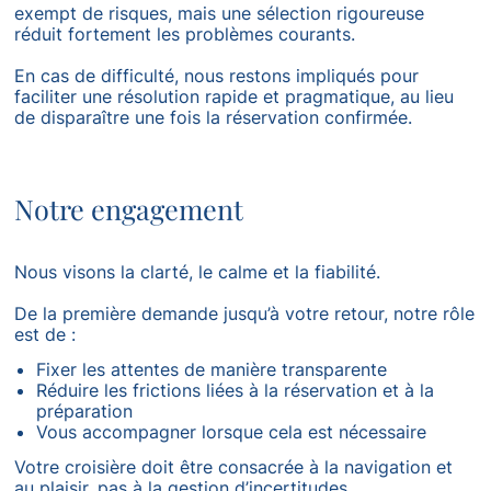
exempt de risques, mais une sélection rigoureuse
réduit fortement les problèmes courants.
En cas de difficulté, nous restons impliqués pour
faciliter une résolution rapide et pragmatique, au lieu
de disparaître une fois la réservation confirmée.
Notre engagement
Nous visons la clarté, le calme et la fiabilité.
De la première demande jusqu’à votre retour, notre rôle
est de :
Fixer les attentes de manière transparente
Réduire les frictions liées à la réservation et à la
préparation
Vous accompagner lorsque cela est nécessaire
Votre croisière doit être consacrée à la navigation et
au plaisir, pas à la gestion d’incertitudes.