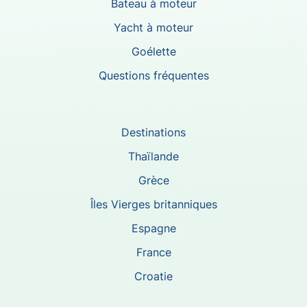
Bateau à moteur
Yacht à moteur
Goélette
Questions fréquentes
Destinations
Thaïlande
Grèce
Îles Vierges britanniques
Espagne
France
Croatie