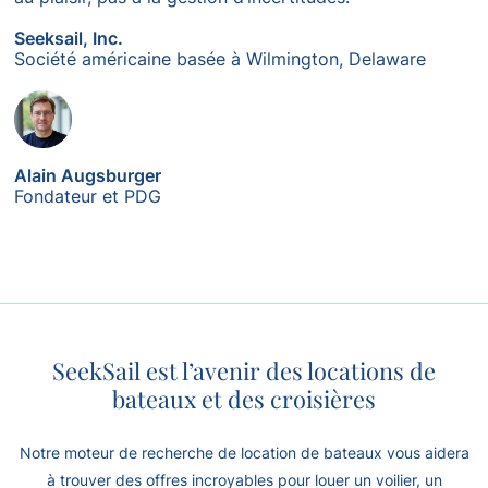
Seeksail, Inc.
Société américaine basée à Wilmington, Delaware
Alain Augsburger
Fondateur et PDG
SeekSail est l’avenir des locations de
bateaux et des croisières
Notre moteur de recherche de location de bateaux vous aidera
à trouver des offres incroyables pour louer un voilier, un