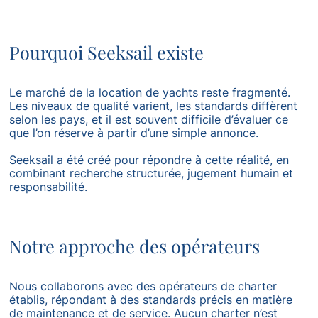
Pourquoi Seeksail existe
Le marché de la location de yachts reste fragmenté.
Les niveaux de qualité varient, les standards diffèrent
selon les pays, et il est souvent difficile d’évaluer ce
que l’on réserve à partir d’une simple annonce.
Seeksail a été créé pour répondre à cette réalité, en
combinant recherche structurée, jugement humain et
responsabilité.
Notre approche des opérateurs
Nous collaborons avec des opérateurs de charter
établis, répondant à des standards précis en matière
de maintenance et de service. Aucun charter n’est