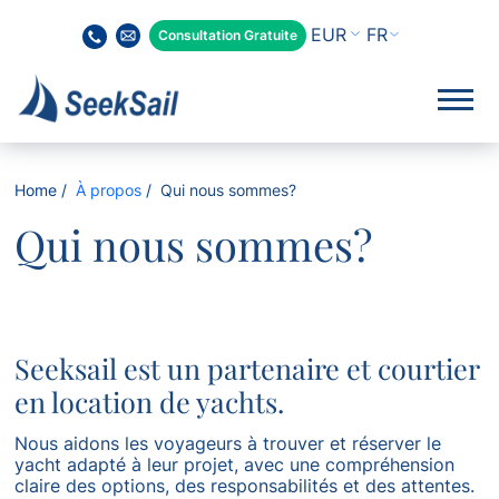
FR
Consultation Gratuite
Home
À propos
Qui nous sommes?
Qui nous sommes?
Seeksail est un partenaire et courtier
en location de yachts.
Nous aidons les voyageurs à trouver et réserver le
yacht adapté à leur projet, avec une compréhension
claire des options, des responsabilités et des attentes.