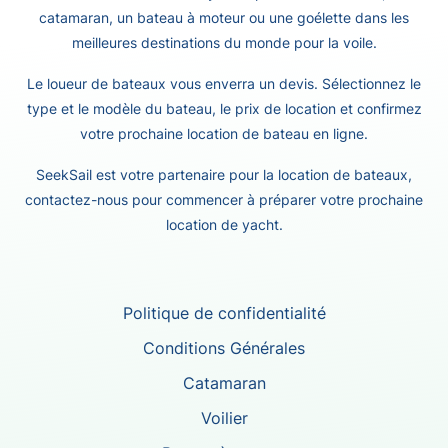
catamaran, un bateau à moteur ou une goélette dans les
meilleures destinations du monde pour la voile.
Le loueur de bateaux vous enverra un devis. Sélectionnez le
type et le modèle du bateau, le prix de location et confirmez
votre prochaine location de bateau en ligne.
SeekSail est votre partenaire pour la location de bateaux,
contactez-nous pour commencer à préparer votre prochaine
location de yacht.
Politique de confidentialité
Conditions Générales
Catamaran
Voilier