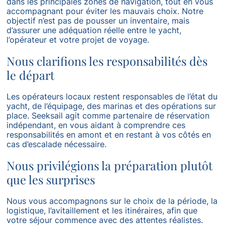
dans les principales zones de navigation, tout en vous
accompagnant pour éviter les mauvais choix. Notre
objectif n’est pas de pousser un inventaire, mais
d’assurer une adéquation réelle entre le yacht,
l’opérateur et votre projet de voyage.
Nous clarifions les responsabilités dès
le départ
Les opérateurs locaux restent responsables de l’état du
yacht, de l’équipage, des marinas et des opérations sur
place. Seeksail agit comme partenaire de réservation
indépendant, en vous aidant à comprendre ces
responsabilités en amont et en restant à vos côtés en
cas d’escalade nécessaire.
Nous privilégions la préparation plutôt
que les surprises
Nous vous accompagnons sur le choix de la période, la
logistique, l’avitaillement et les itinéraires, afin que
votre séjour commence avec des attentes réalistes.