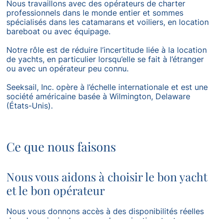
Nous travaillons avec des opérateurs de charter
professionnels dans le monde entier et sommes
spécialisés dans les catamarans et voiliers, en location
bareboat ou avec équipage.
Notre rôle est de réduire l’incertitude liée à la location
de yachts, en particulier lorsqu’elle se fait à l’étranger
ou avec un opérateur peu connu.
Seeksail, Inc. opère à l’échelle internationale et est une
société américaine basée à Wilmington, Delaware
(États-Unis).
Ce que nous faisons
Nous vous aidons à choisir le bon yacht
et le bon opérateur
Nous vous donnons accès à des disponibilités réelles