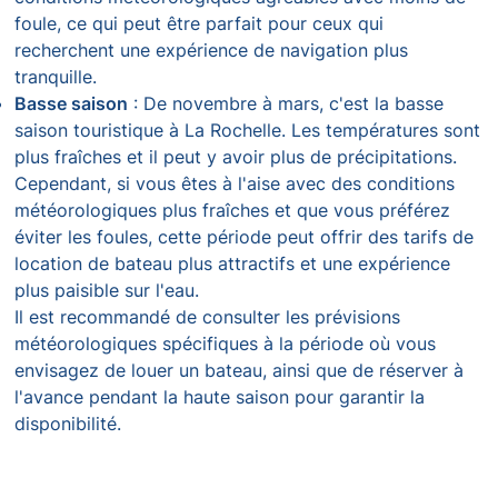
foule, ce qui peut être parfait pour ceux qui
recherchent une expérience de navigation plus
tranquille.
Basse saison
: De novembre à mars, c'est la basse
saison touristique à La Rochelle. Les températures sont
plus fraîches et il peut y avoir plus de précipitations.
Cependant, si vous êtes à l'aise avec des conditions
météorologiques plus fraîches et que vous préférez
éviter les foules, cette période peut offrir des tarifs de
location de bateau plus attractifs et une expérience
plus paisible sur l'eau.
Il est recommandé de consulter les prévisions
météorologiques spécifiques à la période où vous
envisagez de louer un bateau, ainsi que de réserver à
l'avance pendant la haute saison pour garantir la
disponibilité.