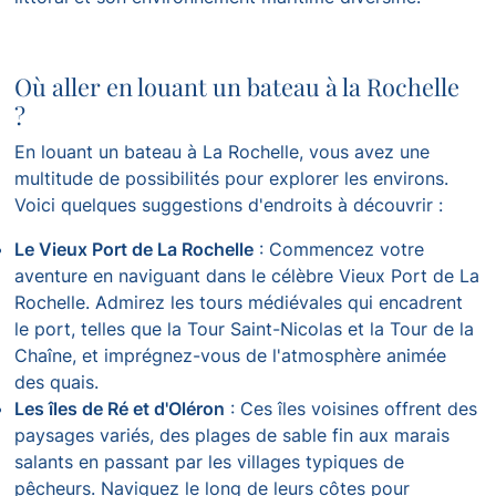
Où aller en louant un bateau à la Rochelle
?
En louant un bateau à La Rochelle, vous avez une
multitude de possibilités pour explorer les environs.
Voici quelques suggestions d'endroits à découvrir :
Le Vieux Port de La Rochelle
: Commencez votre
aventure en naviguant dans le célèbre Vieux Port de La
Rochelle. Admirez les tours médiévales qui encadrent
le port, telles que la Tour Saint-Nicolas et la Tour de la
Chaîne, et imprégnez-vous de l'atmosphère animée
des quais.
Les îles de Ré et d'Oléron
: Ces îles voisines offrent des
paysages variés, des plages de sable fin aux marais
salants en passant par les villages typiques de
pêcheurs. Naviguez le long de leurs côtes pour