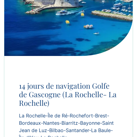
14 jours de navigation Golfe
de Gascogne (La Rochelle- La
Rochelle)
La Rochelle-Île de Ré-Rochefort-Brest-
Bordeaux-Nantes-Biarritz-Bayonne-Saint
Jean de Luz-Bilbao-Santander-La Baule-