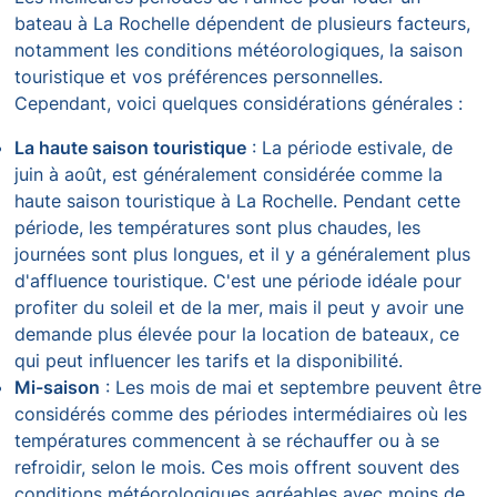
bateau à La Rochelle dépendent de plusieurs facteurs,
notamment les conditions météorologiques, la saison
touristique et vos préférences personnelles.
Cependant, voici quelques considérations générales :
La haute saison touristique
: La période estivale, de
juin à août, est généralement considérée comme la
haute saison touristique à La Rochelle. Pendant cette
période, les températures sont plus chaudes, les
journées sont plus longues, et il y a généralement plus
d'affluence touristique. C'est une période idéale pour
profiter du soleil et de la mer, mais il peut y avoir une
demande plus élevée pour la location de bateaux, ce
qui peut influencer les tarifs et la disponibilité.
Mi-saison
: Les mois de mai et septembre peuvent être
considérés comme des périodes intermédiaires où les
températures commencent à se réchauffer ou à se
refroidir, selon le mois. Ces mois offrent souvent des
conditions météorologiques agréables avec moins de