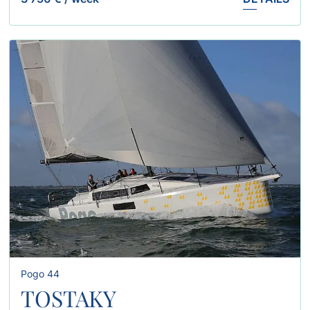
Pogo 44
TOSTAKY