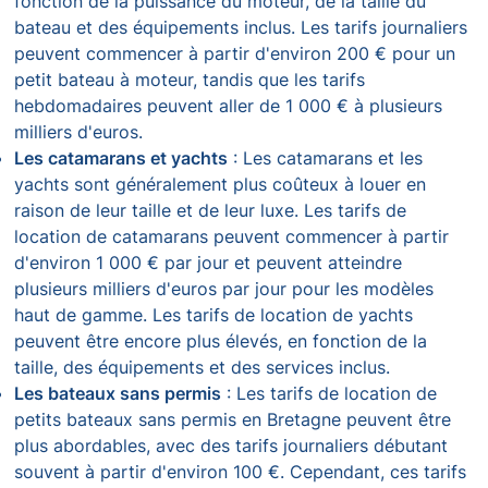
fonction de la puissance du moteur, de la taille du
bateau et des équipements inclus. Les tarifs journaliers
peuvent commencer à partir d'environ 200 € pour un
petit bateau à moteur, tandis que les tarifs
hebdomadaires peuvent aller de 1 000 € à plusieurs
milliers d'euros.
Les catamarans et yachts
: Les catamarans et les
yachts sont généralement plus coûteux à louer en
raison de leur taille et de leur luxe. Les tarifs de
location de catamarans peuvent commencer à partir
d'environ 1 000 € par jour et peuvent atteindre
plusieurs milliers d'euros par jour pour les modèles
haut de gamme. Les tarifs de location de yachts
peuvent être encore plus élevés, en fonction de la
taille, des équipements et des services inclus.
Les bateaux sans permis
: Les tarifs de location de
petits bateaux sans permis en Bretagne peuvent être
plus abordables, avec des tarifs journaliers débutant
souvent à partir d'environ 100 €. Cependant, ces tarifs