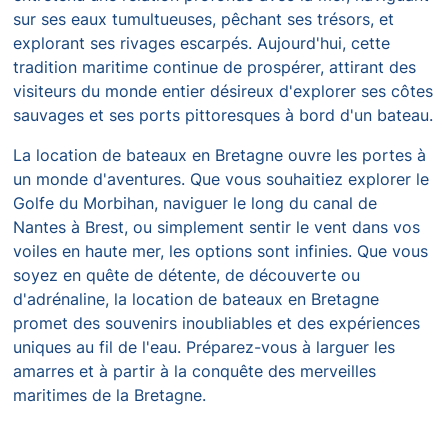
sur ses eaux tumultueuses, pêchant ses trésors, et
explorant ses rivages escarpés. Aujourd'hui, cette
tradition maritime continue de prospérer, attirant des
visiteurs du monde entier désireux d'explorer ses côtes
sauvages et ses ports pittoresques à bord d'un bateau.
La location de bateaux en Bretagne ouvre les portes à
un monde d'aventures. Que vous souhaitiez explorer le
Golfe du Morbihan, naviguer le long du canal de
Nantes à Brest, ou simplement sentir le vent dans vos
voiles en haute mer, les options sont infinies. Que vous
soyez en quête de détente, de découverte ou
d'adrénaline, la location de bateaux en Bretagne
promet des souvenirs inoubliables et des expériences
uniques au fil de l'eau. Préparez-vous à larguer les
amarres et à partir à la conquête des merveilles
maritimes de la Bretagne.