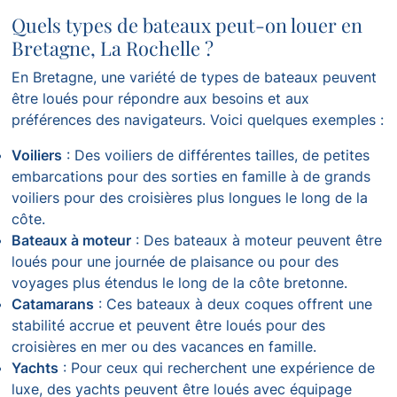
Quels types de bateaux peut-on louer en
Bretagne, La Rochelle ?
En Bretagne, une variété de types de bateaux peuvent
être loués pour répondre aux besoins et aux
préférences des navigateurs. Voici quelques exemples :
Voiliers
: Des voiliers de différentes tailles, de petites
embarcations pour des sorties en famille à de grands
voiliers pour des croisières plus longues le long de la
côte.
Bateaux à moteur
: Des bateaux à moteur peuvent être
loués pour une journée de plaisance ou pour des
voyages plus étendus le long de la côte bretonne.
Catamarans
: Ces bateaux à deux coques offrent une
stabilité accrue et peuvent être loués pour des
croisières en mer ou des vacances en famille.
Yachts
: Pour ceux qui recherchent une expérience de
luxe, des yachts peuvent être loués avec équipage