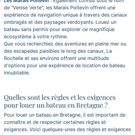
Les Marais Poitevin
: Également connus sous le nom
de "Venise Verte", les Marais Poitevin offrent une
expérience de navigation unique à travers des canaux
ombragés et des paysages verdoyants. Louez un
bateau sans permis pour explorer ce magnifique
écosystème à votre rythme.
Que vous recherchiez des aventures en pleine mer ou
des escapades paisibles le long des canaux, La
Rochelle et ses environs offrent une multitude
d'options pour une expérience de location de bateau
inoubliable.
Quelles sont les règles et les exigences
pour louer un bateau en Bretagne ?
Pour louer un bateau en Bretagne, il est important de
connaître et de respecter certaines règles et
exigences. Voici quelques-unes des règles et exigences