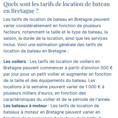
Quels sont les tarifs de location de bateau
en Bretagne ?
Les tarifs de location de bateau en Bretagne peuvent
varier considérablement en fonction de plusieurs
facteurs, notamment la taille et le type de bateau, la
saison, la durée de la location, ainsi que les services
inclus. Voici une estimation générale des tarifs de
location de bateau en Bretagne :
Les voiliers
: Les tarifs de location de voiliers en
Bretagne peuvent commencer à partir d'environ 500 €
par jour pour un petit voilier et augmenter en fonction
de la taille et des équipements du bateau. Les
locations à la semaine peuvent varier de 1 000 € à
plusieurs milliers d'euros, en fonction des
caractéristiques du voilier et de la période de l'année.
Les bateaux à moteur
: Les tarifs de location de
bateaux à moteur en Bretagne peuvent varier en