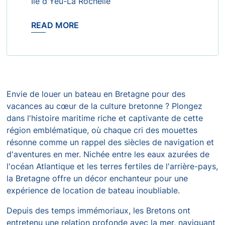
Île d'Yeu-La Rochelle
READ MORE
Envie de louer un bateau en Bretagne pour des
vacances au cœur de la culture bretonne ? Plongez
dans l'histoire maritime riche et captivante de cette
région emblématique, où chaque cri des mouettes
résonne comme un rappel des siècles de navigation et
d'aventures en mer. Nichée entre les eaux azurées de
l'océan Atlantique et les terres fertiles de l'arrière-pays,
la Bretagne offre un décor enchanteur pour une
expérience de location de bateau inoubliable.
Depuis des temps immémoriaux, les Bretons ont
entretenu une relation profonde avec la mer, naviguant