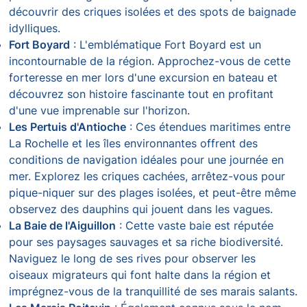
découvrir des criques isolées et des spots de baignade
idylliques.
Fort Boyard
: L'emblématique Fort Boyard est un
incontournable de la région. Approchez-vous de cette
forteresse en mer lors d'une excursion en bateau et
découvrez son histoire fascinante tout en profitant
d'une vue imprenable sur l'horizon.
Les Pertuis d'Antioche
: Ces étendues maritimes entre
La Rochelle et les îles environnantes offrent des
conditions de navigation idéales pour une journée en
mer. Explorez les criques cachées, arrêtez-vous pour
pique-niquer sur des plages isolées, et peut-être même
observez des dauphins qui jouent dans les vagues.
La Baie de l'Aiguillon
: Cette vaste baie est réputée
pour ses paysages sauvages et sa riche biodiversité.
Naviguez le long de ses rives pour observer les
oiseaux migrateurs qui font halte dans la région et
imprégnez-vous de la tranquillité de ses marais salants.