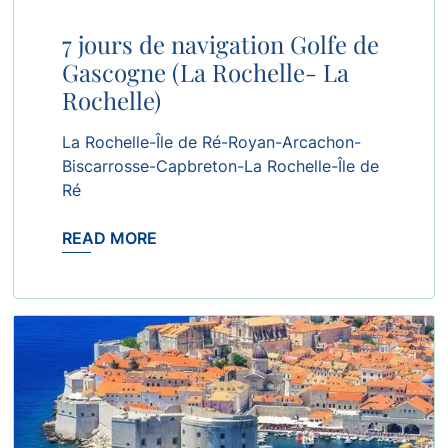
7 jours de navigation Golfe de
Gascogne (La Rochelle- La
Rochelle)
La Rochelle-Île de Ré-Royan-Arcachon-
Biscarrosse-Capbreton-La Rochelle-Île de
Ré
READ MORE