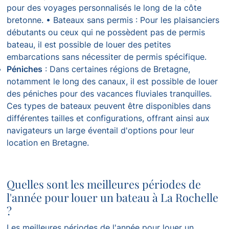
pour des voyages personnalisés le long de la côte
bretonne. • Bateaux sans permis : Pour les plaisanciers
débutants ou ceux qui ne possèdent pas de permis
bateau, il est possible de louer des petites
embarcations sans nécessiter de permis spécifique.
Péniches
: Dans certaines régions de Bretagne,
notamment le long des canaux, il est possible de louer
des péniches pour des vacances fluviales tranquilles.
Ces types de bateaux peuvent être disponibles dans
différentes tailles et configurations, offrant ainsi aux
navigateurs un large éventail d'options pour leur
location en Bretagne.
Quelles sont les meilleures périodes de
l'année pour louer un bateau à La Rochelle
?
Les meilleures périodes de l'année pour louer un