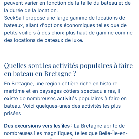
peuvent varier en fonction de la taille du bateau et de
la durée de la location.
SeekSail propose une large gamme de locations de
bateaux, allant d'options économiques telles que de
petits voiliers à des choix plus haut de gamme comme
des locations de bateaux de luxe.
Quelles sont les activités populaires à faire
en bateau en Bretagne ?
En Bretagne, une région côtière riche en histoire
maritime et en paysages côtiers spectaculaires, il
existe de nombreuses activités populaires à faire en
bateau. Voici quelques-unes des activités les plus
prisées :
Des excursions vers les îles
: La Bretagne abrite de
nombreuses îles magnifiques, telles que Belle-Île-en-