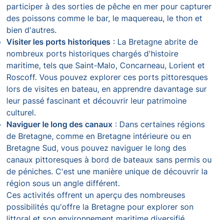
participer à des sorties de pêche en mer pour capturer
des poissons comme le bar, le maquereau, le thon et
bien d'autres.
Visiter les ports historiques
: La Bretagne abrite de
nombreux ports historiques chargés d'histoire
maritime, tels que Saint-Malo, Concarneau, Lorient et
Roscoff. Vous pouvez explorer ces ports pittoresques
lors de visites en bateau, en apprendre davantage sur
leur passé fascinant et découvrir leur patrimoine
culturel.
Naviguer le long des canaux
: Dans certaines régions
de Bretagne, comme en Bretagne intérieure ou en
Bretagne Sud, vous pouvez naviguer le long des
canaux pittoresques à bord de bateaux sans permis ou
de péniches. C'est une manière unique de découvrir la
région sous un angle différent.
Ces activités offrent un aperçu des nombreuses
possibilités qu'offre la Bretagne pour explorer son
littoral et son environnement maritime diversifié.