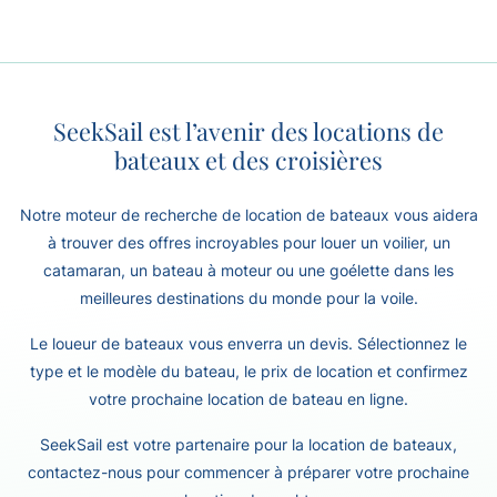
SeekSail est l’avenir des locations de
bateaux et des croisières
Notre moteur de recherche de location de bateaux vous aidera
à trouver des offres incroyables pour louer un voilier, un
catamaran, un bateau à moteur ou une goélette dans les
meilleures destinations du monde pour la voile.
Le loueur de bateaux vous enverra un devis. Sélectionnez le
type et le modèle du bateau, le prix de location et confirmez
votre prochaine location de bateau en ligne.
SeekSail est votre partenaire pour la location de bateaux,
contactez-nous pour commencer à préparer votre prochaine