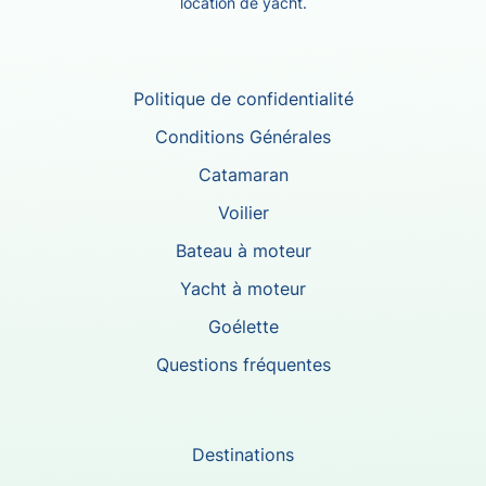
location de yacht.
Politique de confidentialité
Conditions Générales
Catamaran
Voilier
Bateau à moteur
Yacht à moteur
Goélette
Questions fréquentes
Destinations