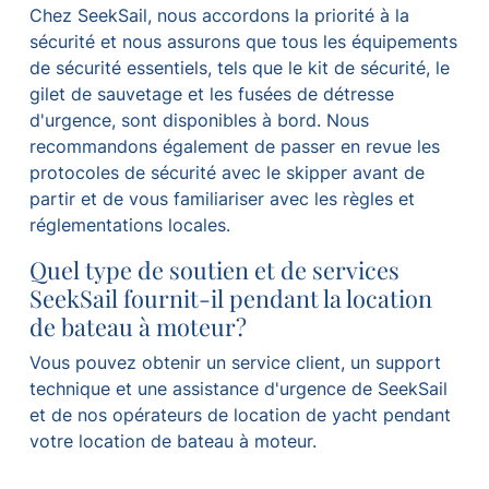
Chez SeekSail, nous accordons la priorité à la
sécurité et nous assurons que tous les équipements
de sécurité essentiels, tels que le kit de sécurité, le
gilet de sauvetage et les fusées de détresse
d'urgence, sont disponibles à bord. Nous
recommandons également de passer en revue les
protocoles de sécurité avec le skipper avant de
partir et de vous familiariser avec les règles et
réglementations locales.
Quel type de soutien et de services
SeekSail fournit-il pendant la location
de bateau à moteur?
Vous pouvez obtenir un service client, un support
technique et une assistance d'urgence de SeekSail
et de nos opérateurs de location de yacht pendant
votre location de bateau à moteur.