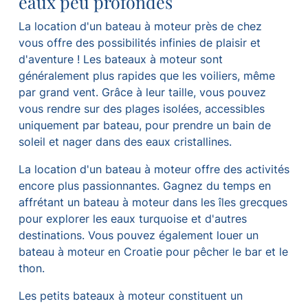
eaux peu profondes
La location d'un bateau à moteur près de chez
vous offre des possibilités infinies de plaisir et
d'aventure ! Les bateaux à moteur sont
généralement plus rapides que les voiliers, même
par grand vent. Grâce à leur taille, vous pouvez
vous rendre sur des plages isolées, accessibles
uniquement par bateau, pour prendre un bain de
soleil et nager dans des eaux cristallines.
La location d'un bateau à moteur offre des activités
encore plus passionnantes. Gagnez du temps en
affrétant un bateau à moteur dans les îles grecques
pour explorer les eaux turquoise et d'autres
destinations. Vous pouvez également louer un
bateau à moteur en Croatie pour pêcher le bar et le
thon.
Les petits bateaux à moteur constituent un