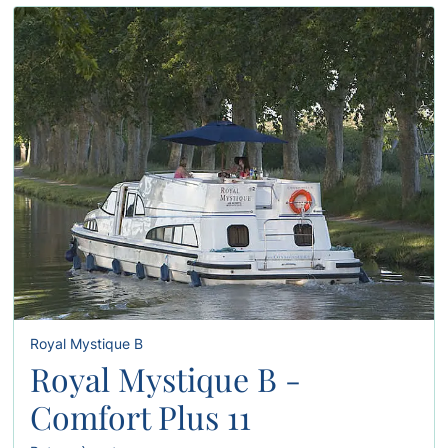
Royal Mystique B
Royal Mystique B -
Comfort Plus 11