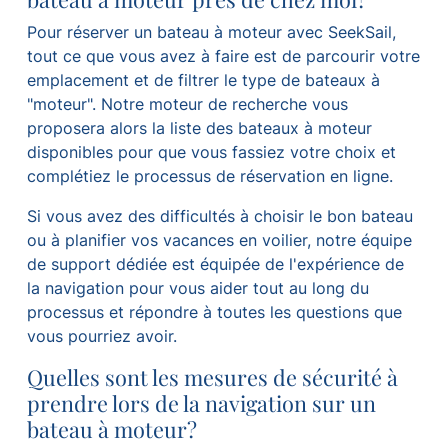
Pour réserver un bateau à moteur avec SeekSail,
tout ce que vous avez à faire est de parcourir votre
emplacement et de filtrer le type de bateaux à
"moteur". Notre moteur de recherche vous
proposera alors la liste des bateaux à moteur
disponibles pour que vous fassiez votre choix et
complétiez le processus de réservation en ligne.
Si vous avez des difficultés à choisir le bon bateau
ou à planifier vos vacances en voilier, notre équipe
de support dédiée est équipée de l'expérience de
la navigation pour vous aider tout au long du
processus et répondre à toutes les questions que
vous pourriez avoir.
Quelles sont les mesures de sécurité à
prendre lors de la navigation sur un
bateau à moteur?