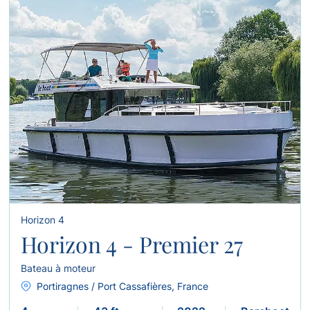
Horizon 4
Horizon 4 - Premier 27
Bateau à moteur
Portiragnes / Port Cassafières, France