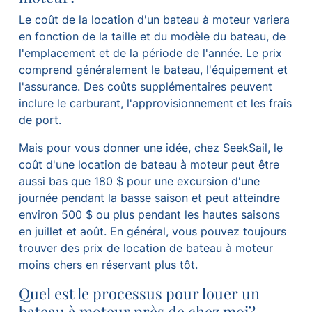
Le coût de la location d'un bateau à moteur variera
en fonction de la taille et du modèle du bateau, de
l'emplacement et de la période de l'année. Le prix
comprend généralement le bateau, l'équipement et
l'assurance. Des coûts supplémentaires peuvent
inclure le carburant, l'approvisionnement et les frais
de port.
Mais pour vous donner une idée, chez SeekSail, le
coût d'une location de bateau à moteur peut être
aussi bas que 180 $ pour une excursion d'une
journée pendant la basse saison et peut atteindre
environ 500 $ ou plus pendant les hautes saisons
en juillet et août. En général, vous pouvez toujours
trouver des prix de location de bateau à moteur
moins chers en réservant plus tôt.
Quel est le processus pour louer un
bateau à moteur près de chez moi?