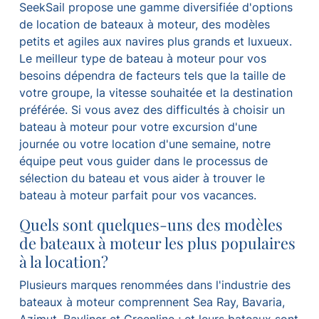
SeekSail propose une gamme diversifiée d'options
de location de bateaux à moteur, des modèles
petits et agiles aux navires plus grands et luxueux.
Le meilleur type de bateau à moteur pour vos
besoins dépendra de facteurs tels que la taille de
votre groupe, la vitesse souhaitée et la destination
préférée. Si vous avez des difficultés à choisir un
bateau à moteur pour votre excursion d'une
journée ou votre location d'une semaine, notre
équipe peut vous guider dans le processus de
sélection du bateau et vous aider à trouver le
bateau à moteur parfait pour vos vacances.
Quels sont quelques-uns des modèles
de bateaux à moteur les plus populaires
à la location?
Plusieurs marques renommées dans l'industrie des
bateaux à moteur comprennent Sea Ray, Bavaria,