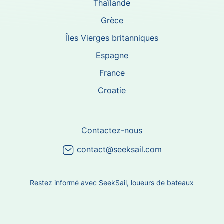
Thaïlande
Grèce
Îles Vierges britanniques
Espagne
France
Croatie
Contactez-nous
contact@seeksail.com
Restez informé avec SeekSail, loueurs de bateaux