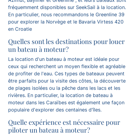
Azimut, Bayliner et Greenline ; et leurs bateaux sont
fréquemment disponibles sur SeekSail à la location.
En particulier, nous recommandons le Greenline 39
pour explorer la Norvège et le Bavaria Virtess 420
en Croatie
Quelles sont les destinations pour louer
un bateau à moteur?
La location d'un bateau à moteur est idéale pour
ceux qui recherchent un moyen flexible et agréable
de profiter de l'eau. Ces types de bateaux peuvent
être parfaits pour la visite des côtes, la découverte
de plages isolées ou la pêche dans les lacs et les
rivières. En particulier, la location de bateau à
moteur dans les Caraïbes est également une façon
populaire d'explorer des centaines d'îles.
Quelle expérience est nécessaire pour
piloter un bateau à moteur?