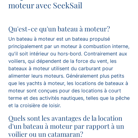
moteur avec SeekSail
Qu'est-ce qu'un bateau à moteur?
Un bateau à moteur est un bateau propulsé
principalement par un moteur à combustion interne,
qu'il soit intérieur ou hors-bord. Contrairement aux
voiliers, qui dépendent de la force du vent, les
bateaux à moteur utilisent du carburant pour
alimenter leurs moteurs. Généralement plus petits
que les yachts à moteur, les locations de bateaux à
moteur sont conçues pour des locations à court
terme et des activités nautiques, telles que la pêche
et la croisière de loisir.
Quels sont les avantages de la location
d'un bateau à moteur par rapport à un
voilier ou un catamaran?