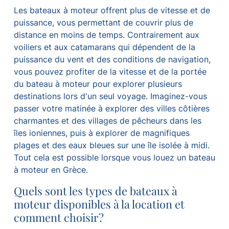
Les bateaux à moteur offrent plus de vitesse et de
puissance, vous permettant de couvrir plus de
distance en moins de temps. Contrairement aux
voiliers et aux catamarans qui dépendent de la
puissance du vent et des conditions de navigation,
vous pouvez profiter de la vitesse et de la portée
du bateau à moteur pour explorer plusieurs
destinations lors d'un seul voyage. Imaginez-vous
passer votre matinée à explorer des villes côtières
charmantes et des villages de pêcheurs dans les
îles ioniennes, puis à explorer de magnifiques
plages et des eaux bleues sur une île isolée à midi.
Tout cela est possible lorsque vous louez un bateau
à moteur en Grèce.
Quels sont les types de bateaux à
moteur disponibles à la location et
comment choisir?