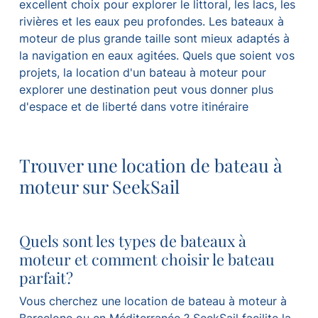
excellent choix pour explorer le littoral, les lacs, les
rivières et les eaux peu profondes. Les bateaux à
moteur de plus grande taille sont mieux adaptés à
la navigation en eaux agitées. Quels que soient vos
projets, la location d'un bateau à moteur pour
explorer une destination peut vous donner plus
d'espace et de liberté dans votre itinéraire
Trouver une location de bateau à
moteur sur SeekSail
Quels sont les types de bateaux à
moteur et comment choisir le bateau
parfait?
Vous cherchez une location de bateau à moteur à