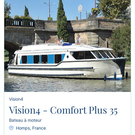
Vision4
Vision4 - Comfort Plus 35
Bateau à moteur
Homps, France