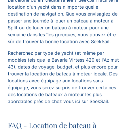
Barcelone ou en Méditerranée ? SeekSail facilite la
location d'un yacht dans n'importe quelle
destination de navigation. Que vous envisagiez de
passer une journée à louer un bateau à moteur à
Split ou de louer un bateau à moteur pour une
semaine dans les îles grecques, vous pouvez être
sûr de trouver la bonne location avec SeekSail.
Recherchez par type de yacht (et même par
modèles tels que le Bavaria Virtess 420 et l'Azimut
43), dates de voyage, budget, et plus encore pour
trouver la location de bateau à moteur idéale. Des
locations avec équipage aux locations sans
équipage, vous serez surpris de trouver certaines
des locations de bateaux à moteur les plus
abordables près de chez vous ici sur SeekSail.
FAQ - Location de bateau à