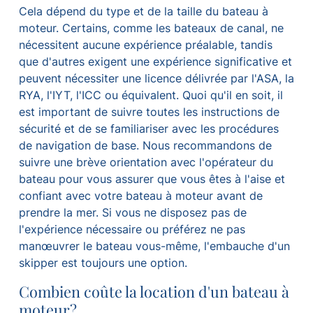
Cela dépend du type et de la taille du bateau à
moteur. Certains, comme les bateaux de canal, ne
nécessitent aucune expérience préalable, tandis
que d'autres exigent une expérience significative et
peuvent nécessiter une licence délivrée par l'ASA, la
RYA, l'IYT, l'ICC ou équivalent. Quoi qu'il en soit, il
est important de suivre toutes les instructions de
sécurité et de se familiariser avec les procédures
de navigation de base. Nous recommandons de
suivre une brève orientation avec l'opérateur du
bateau pour vous assurer que vous êtes à l'aise et
confiant avec votre bateau à moteur avant de
prendre la mer. Si vous ne disposez pas de
l'expérience nécessaire ou préférez ne pas
manœuvrer le bateau vous-même, l'embauche d'un
skipper est toujours une option.
Combien coûte la location d'un bateau à
moteur?