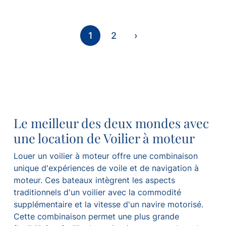
1
2
›
Le meilleur des deux mondes avec
une location de Voilier à moteur
Louer un voilier à moteur offre une combinaison
unique d'expériences de voile et de navigation à
moteur. Ces bateaux intègrent les aspects
traditionnels d'un voilier avec la commodité
supplémentaire et la vitesse d'un navire motorisé.
Cette combinaison permet une plus grande