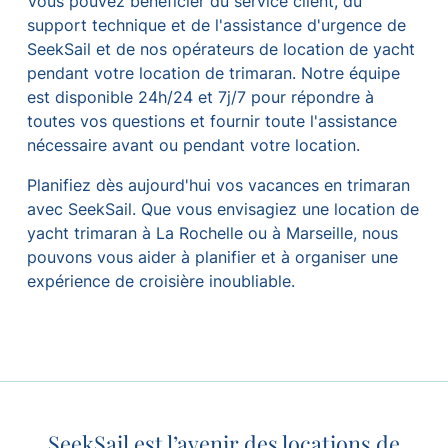
Vous pouvez bénéficier du service client, du
support technique et de l'assistance d'urgence de
SeekSail et de nos opérateurs de location de yacht
pendant votre location de trimaran. Notre équipe
est disponible 24h/24 et 7j/7 pour répondre à
toutes vos questions et fournir toute l'assistance
nécessaire avant ou pendant votre location.
Planifiez dès aujourd'hui vos vacances en trimaran
avec SeekSail. Que vous envisagiez une location de
yacht trimaran à La Rochelle ou à Marseille, nous
pouvons vous aider à planifier et à organiser une
expérience de croisière inoubliable.
SeekSail est l’avenir des locations de