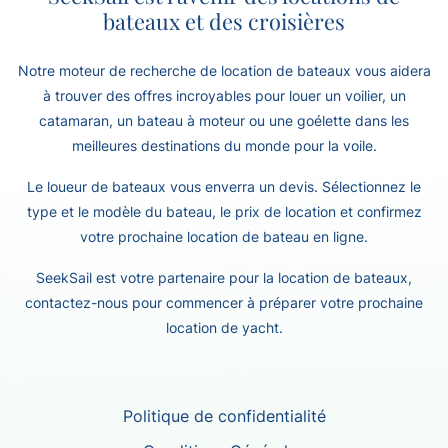
bateaux et des croisières
Notre moteur de recherche de location de bateaux vous aidera
à trouver des offres incroyables pour louer un voilier, un
catamaran, un bateau à moteur ou une goélette dans les
meilleures destinations du monde pour la voile.
Le loueur de bateaux vous enverra un devis. Sélectionnez le
type et le modèle du bateau, le prix de location et confirmez
votre prochaine location de bateau en ligne.
SeekSail est votre partenaire pour la location de bateaux,
contactez-nous pour commencer à préparer votre prochaine
location de yacht.
Politique de confidentialité