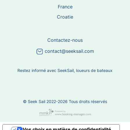
France
Croatie
Contactez-nous
contact@seeksail.com
Restez informé avec SeekSail, loueurs de bateaux
© Seek Sail 2022-2026 Tous droits réservés
Vos choix en matière de confidentialité