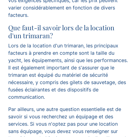
vos exigences spécifiques, car les prix peuvent
varier considérablement en fonction de divers
facteurs.
Que faut-il savoir lors de la location
d'un trimaran?
Lors de la location d'un trimaran, les principaux
facteurs à prendre en compte sont la taille du
yacht, les équipements, ainsi que les performances.
Il est également important de s'assurer que le
trimaran est équipé du matériel de sécurité
nécessaire, y compris des gilets de sauvetage, des
fusées éclairantes et des dispositifs de
communication.
Par ailleurs, une autre question essentielle est de
savoir si vous recherchez un équipage et des
services. Si vous n'optez pas pour une location
sans équipage, vous devez vous renseigner sur