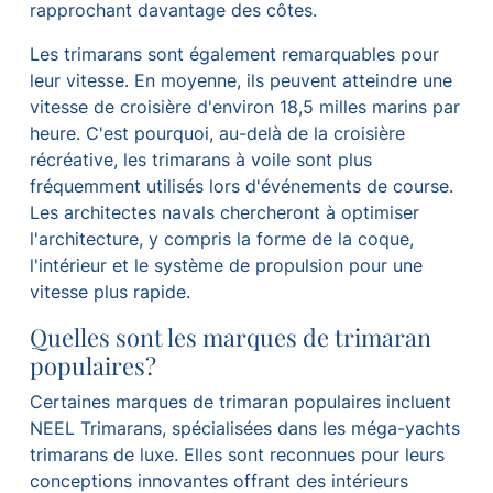
rapprochant davantage des côtes.
Les trimarans sont également remarquables pour
leur vitesse. En moyenne, ils peuvent atteindre une
vitesse de croisière d'environ 18,5 milles marins par
heure. C'est pourquoi, au-delà de la croisière
récréative, les trimarans à voile sont plus
fréquemment utilisés lors d'événements de course.
Les architectes navals chercheront à optimiser
l'architecture, y compris la forme de la coque,
l'intérieur et le système de propulsion pour une
vitesse plus rapide.
Quelles sont les marques de trimaran
populaires?
Certaines marques de trimaran populaires incluent
NEEL Trimarans, spécialisées dans les méga-yachts
trimarans de luxe. Elles sont reconnues pour leurs
conceptions innovantes offrant des intérieurs