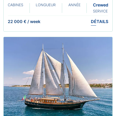
Crewed
CABINES
LONGUEUR
ANNÉE
SERVICE
22 000 €
/
week
DÉTAILS