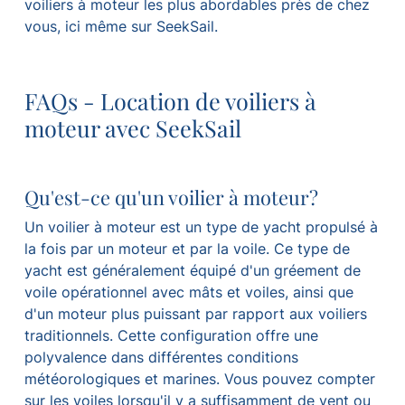
voiliers à moteur les plus abordables près de chez
vous, ici même sur SeekSail.
FAQs - Location de voiliers à
moteur avec SeekSail
Qu'est-ce qu'un voilier à moteur?
Un voilier à moteur est un type de yacht propulsé à
la fois par un moteur et par la voile. Ce type de
yacht est généralement équipé d'un gréement de
voile opérationnel avec mâts et voiles, ainsi que
d'un moteur plus puissant par rapport aux voiliers
traditionnels. Cette configuration offre une
polyvalence dans différentes conditions
météorologiques et marines. Vous pouvez compter
sur les voiles lorsqu'il y a suffisamment de vent ou