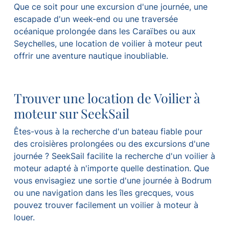
Que ce soit pour une excursion d'une journée, une
escapade d'un week-end ou une traversée
océanique prolongée dans les Caraïbes ou aux
Seychelles, une location de voilier à moteur peut
offrir une aventure nautique inoubliable.
Trouver une location de Voilier à
moteur sur SeekSail
Êtes-vous à la recherche d'un bateau fiable pour
des croisières prolongées ou des excursions d'une
journée ? SeekSail facilite la recherche d'un voilier à
moteur adapté à n'importe quelle destination. Que
vous envisagiez une sortie d'une journée à Bodrum
ou une navigation dans les îles grecques, vous
pouvez trouver facilement un voilier à moteur à
louer.