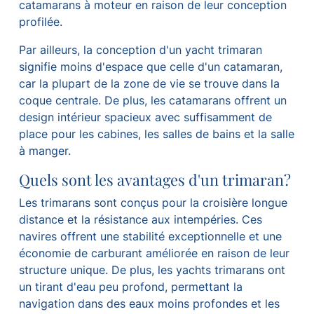
catamarans à moteur en raison de leur conception
profilée.
Par ailleurs, la conception d'un yacht trimaran
signifie moins d'espace que celle d'un catamaran,
car la plupart de la zone de vie se trouve dans la
coque centrale. De plus, les catamarans offrent un
design intérieur spacieux avec suffisamment de
place pour les cabines, les salles de bains et la salle
à manger.
Quels sont les avantages d'un trimaran?
Les trimarans sont conçus pour la croisière longue
distance et la résistance aux intempéries. Ces
navires offrent une stabilité exceptionnelle et une
économie de carburant améliorée en raison de leur
structure unique. De plus, les yachts trimarans ont
un tirant d'eau peu profond, permettant la
navigation dans des eaux moins profondes et les