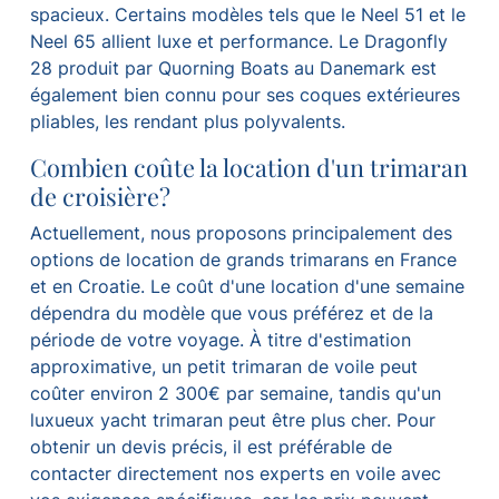
spacieux. Certains modèles tels que le Neel 51 et le
Neel 65 allient luxe et performance. Le Dragonfly
28 produit par Quorning Boats au Danemark est
également bien connu pour ses coques extérieures
pliables, les rendant plus polyvalents.
Combien coûte la location d'un trimaran
de croisière?
Actuellement, nous proposons principalement des
options de location de grands trimarans en France
et en Croatie. Le coût d'une location d'une semaine
dépendra du modèle que vous préférez et de la
période de votre voyage. À titre d'estimation
approximative, un petit trimaran de voile peut
coûter environ 2 300€ par semaine, tandis qu'un
luxueux yacht trimaran peut être plus cher. Pour
obtenir un devis précis, il est préférable de
contacter directement nos experts en voile avec