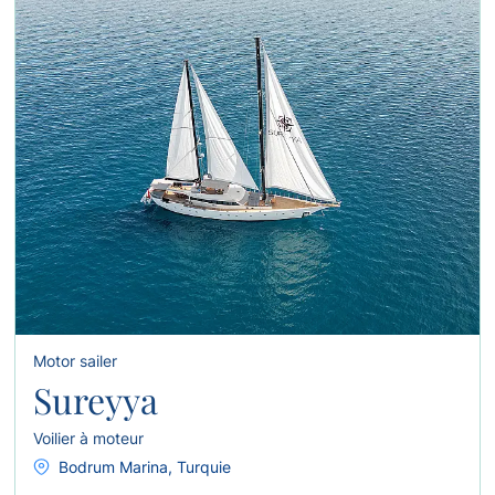
Motor sailer
Sureyya
Voilier à moteur
Bodrum Marina, Turquie