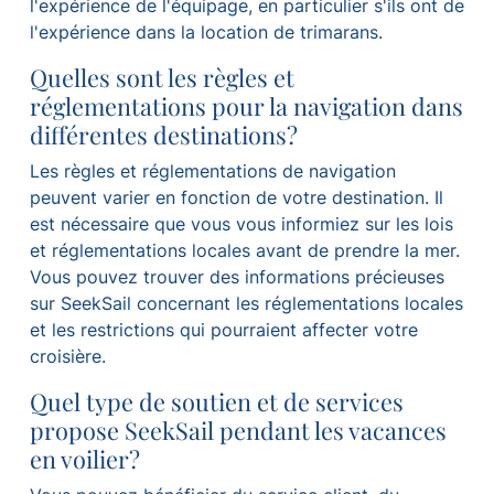
l'expérience de l'équipage, en particulier s'ils ont de
l'expérience dans la location de trimarans.
Quelles sont les règles et
réglementations pour la navigation dans
différentes destinations?
Les règles et réglementations de navigation
peuvent varier en fonction de votre destination. Il
est nécessaire que vous vous informiez sur les lois
et réglementations locales avant de prendre la mer.
Vous pouvez trouver des informations précieuses
sur SeekSail concernant les réglementations locales
et les restrictions qui pourraient affecter votre
croisière.
Quel type de soutien et de services
propose SeekSail pendant les vacances
en voilier?