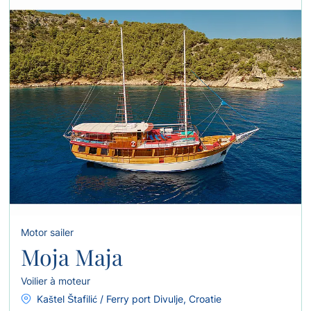
Motor sailer
Moja Maja
Voilier à moteur
Kaštel Štafilić / Ferry port Divulje, Croatie