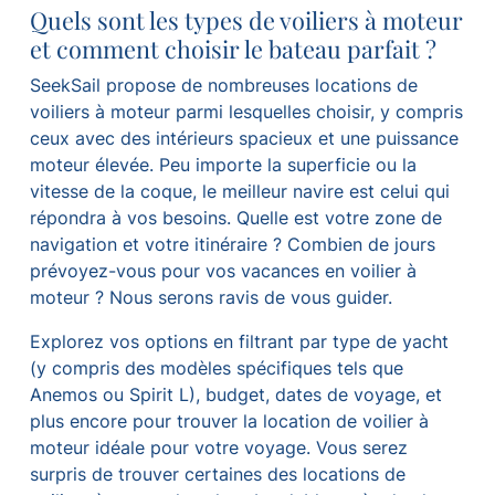
Quels sont les types de voiliers à moteur
et comment choisir le bateau parfait ?
SeekSail propose de nombreuses locations de
voiliers à moteur parmi lesquelles choisir, y compris
ceux avec des intérieurs spacieux et une puissance
moteur élevée. Peu importe la superficie ou la
vitesse de la coque, le meilleur navire est celui qui
répondra à vos besoins. Quelle est votre zone de
navigation et votre itinéraire ? Combien de jours
prévoyez-vous pour vos vacances en voilier à
moteur ? Nous serons ravis de vous guider.
Explorez vos options en filtrant par type de yacht
(y compris des modèles spécifiques tels que
Anemos ou Spirit L), budget, dates de voyage, et
plus encore pour trouver la location de voilier à
moteur idéale pour votre voyage. Vous serez
surpris de trouver certaines des locations de