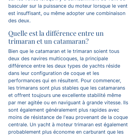
basculer sur la puissance du moteur lorsque le vent
est insuffisant, ou même adopter une combinaison
des deux.
Quelle est la différence entre un
trimaran et un catamaran?
Bien que le catamaran et le trimaran soient tous
deux des navires multicoques, la principale
différence entre les deux types de yachts réside
dans leur configuration de coque et les
performances qui en résultent. Pour commencer,
les trimarans sont plus stables que les catamarans
et offrent toujours une excellente stabilité même
par mer agitée ou en naviguant à grande vitesse. Ils
sont également généralement plus rapides avec
moins de résistance de l'eau provenant de la coque
centrale. Un yacht à moteur trimaran est également
probablement plus économe en carburant que les