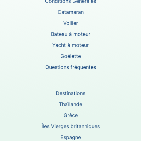
Conditions Générales
Catamaran
Voilier
Bateau à moteur
Yacht à moteur
Goélette
Questions fréquentes
Destinations
Thaïlande
Grèce
Îles Vierges britanniques
Espagne