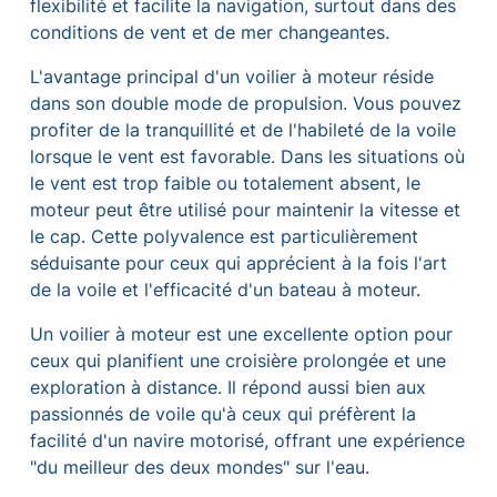
flexibilité et facilite la navigation, surtout dans des
conditions de vent et de mer changeantes.
L'avantage principal d'un voilier à moteur réside
dans son double mode de propulsion. Vous pouvez
profiter de la tranquillité et de l'habileté de la voile
lorsque le vent est favorable. Dans les situations où
le vent est trop faible ou totalement absent, le
moteur peut être utilisé pour maintenir la vitesse et
le cap. Cette polyvalence est particulièrement
séduisante pour ceux qui apprécient à la fois l'art
de la voile et l'efficacité d'un bateau à moteur.
Un voilier à moteur est une excellente option pour
ceux qui planifient une croisière prolongée et une
exploration à distance. Il répond aussi bien aux
passionnés de voile qu'à ceux qui préfèrent la
facilité d'un navire motorisé, offrant une expérience
"du meilleur des deux mondes" sur l'eau.