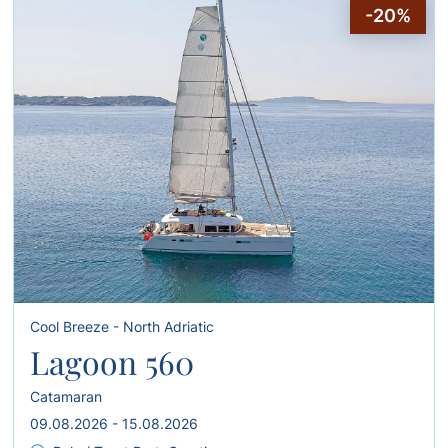
-20%
Cool Breeze - North Adriatic
Lagoon 560
Catamaran
09.08.2026 - 15.08.2026