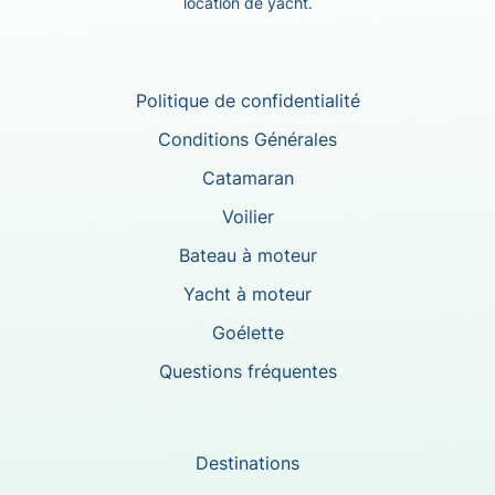
location de yacht.
Politique de confidentialité
Conditions Générales
Catamaran
Voilier
Bateau à moteur
Yacht à moteur
Goélette
Questions fréquentes
Destinations