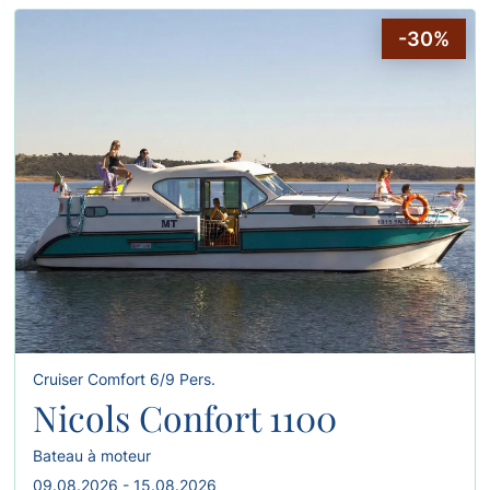
-30%
Cruiser Comfort 6/9 Pers.
Nicols Confort 1100
Bateau à moteur
09.08.2026 - 15.08.2026