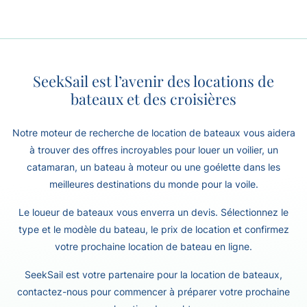
SeekSail est l’avenir des locations de
bateaux et des croisières
Notre moteur de recherche de location de bateaux vous aidera
à trouver des offres incroyables pour louer un voilier, un
catamaran, un bateau à moteur ou une goélette dans les
meilleures destinations du monde pour la voile.
Le loueur de bateaux vous enverra un devis. Sélectionnez le
type et le modèle du bateau, le prix de location et confirmez
votre prochaine location de bateau en ligne.
SeekSail est votre partenaire pour la location de bateaux,
contactez-nous pour commencer à préparer votre prochaine