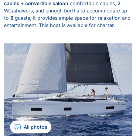
cabins + convertible saloon
comfortable cabins,
2
WC/showers, and enough berths to accommodate up
to
8
guests, it provides ample space for relaxation and
entertainment. This boat is available for charter.
All photos