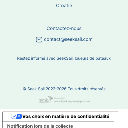
Croatie
Contactez-nous
contact@seeksail.com
Restez informé avec SeekSail, loueurs de bateaux
© Seek Sail 2022-2026 Tous droits réservés
Vos choix en matière de confidentialité
Notification lors de la collecte