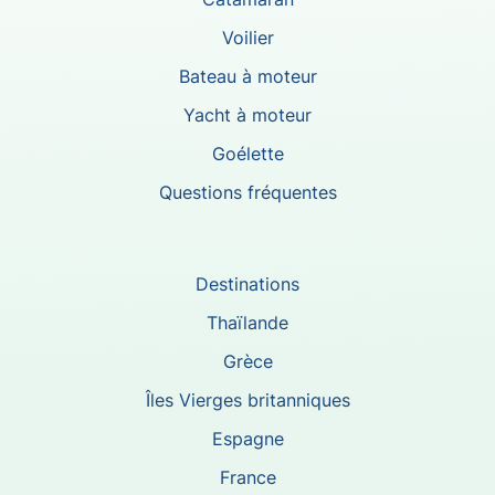
Voilier
Bateau à moteur
Yacht à moteur
Goélette
Questions fréquentes
Destinations
Thaïlande
Grèce
Îles Vierges britanniques
Espagne
France