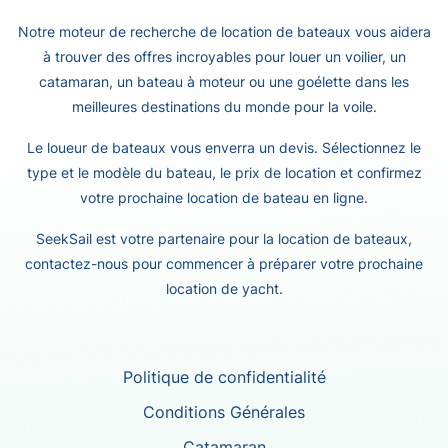
Notre moteur de recherche de location de bateaux vous aidera
à trouver des offres incroyables pour louer un voilier, un
catamaran, un bateau à moteur ou une goélette dans les
meilleures destinations du monde pour la voile.
Le loueur de bateaux vous enverra un devis. Sélectionnez le
type et le modèle du bateau, le prix de location et confirmez
votre prochaine location de bateau en ligne.
SeekSail est votre partenaire pour la location de bateaux,
contactez-nous pour commencer à préparer votre prochaine
location de yacht.
Politique de confidentialité
Conditions Générales
Catamaran