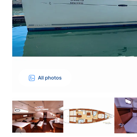
All photos