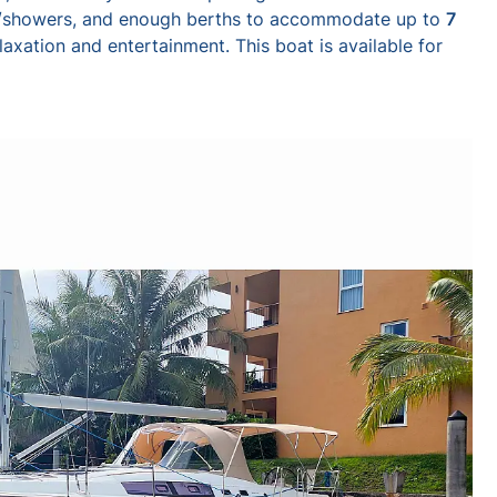
showers, and enough berths to accommodate up to
7
laxation and entertainment. This boat is available for