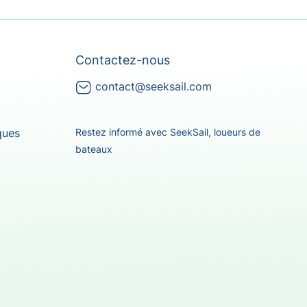
Contactez-nous
contact@seeksail.com
Restez informé avec SeekSail, loueurs de
ques
bateaux