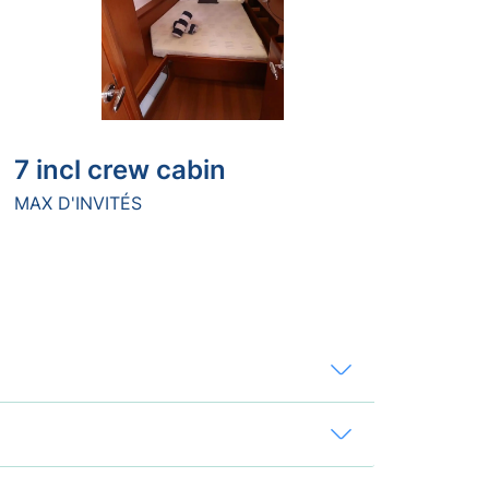
7 incl crew cabin
MAX D'INVITÉS