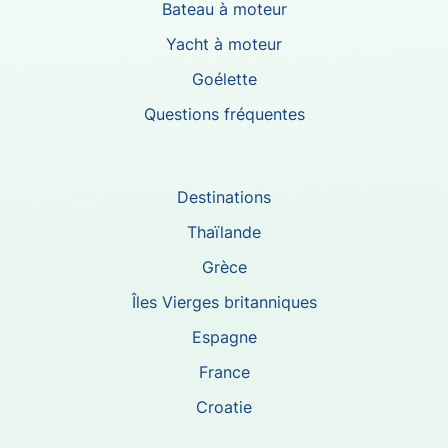
Bateau à moteur
Yacht à moteur
Goélette
Questions fréquentes
Destinations
Thaïlande
Grèce
Îles Vierges britanniques
Espagne
France
Croatie