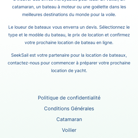
catamaran, un bateau à moteur ou une goélette dans les
meilleures destinations du monde pour la voile.
Le loueur de bateaux vous enverra un devis. Sélectionnez le
type et le modèle du bateau, le prix de location et confirmez
votre prochaine location de bateau en ligne.
SeekSail est votre partenaire pour la location de bateaux,
contactez-nous pour commencer à préparer votre prochaine
location de yacht.
Politique de confidentialité
Conditions Générales
Catamaran
Voilier