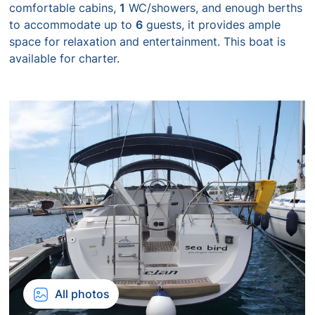
comfortable cabins,
1
WC/showers, and enough berths
to accommodate up to
6
guests, it provides ample
space for relaxation and entertainment. This boat is
available for charter.
All photos