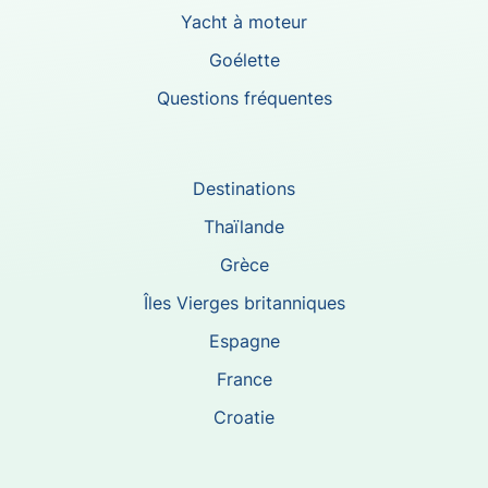
Yacht à moteur
Goélette
Questions fréquentes
Destinations
Thaïlande
Grèce
Îles Vierges britanniques
Espagne
France
Croatie