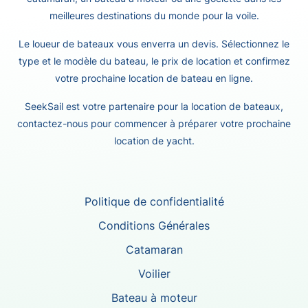
meilleures destinations du monde pour la voile.
Le loueur de bateaux vous enverra un devis. Sélectionnez le
type et le modèle du bateau, le prix de location et confirmez
votre prochaine location de bateau en ligne.
SeekSail est votre partenaire pour la location de bateaux,
contactez-nous pour commencer à préparer votre prochaine
location de yacht.
Politique de confidentialité
Conditions Générales
Catamaran
Voilier
Bateau à moteur