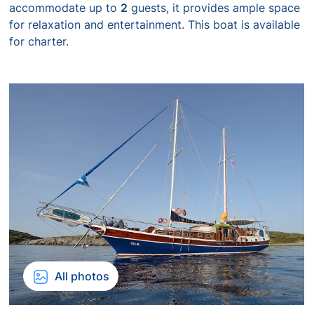
accommodate up to
2
guests, it provides ample space
for relaxation and entertainment. This boat is available
for charter.
All photos