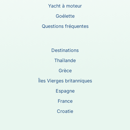
Yacht à moteur
Goélette
Questions fréquentes
Destinations
Thaïlande
Grèce
Îles Vierges britanniques
Espagne
France
Croatie