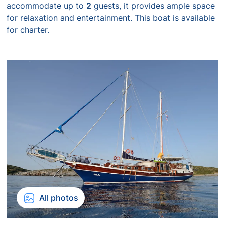
accommodate up to
2
guests, it provides ample space
for relaxation and entertainment. This boat is available
for charter.
All photos