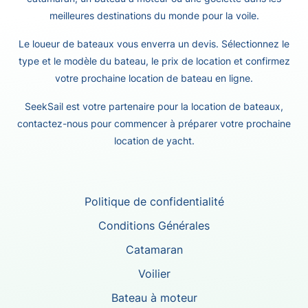
meilleures destinations du monde pour la voile.
Le loueur de bateaux vous enverra un devis. Sélectionnez le
type et le modèle du bateau, le prix de location et confirmez
votre prochaine location de bateau en ligne.
SeekSail est votre partenaire pour la location de bateaux,
contactez-nous pour commencer à préparer votre prochaine
location de yacht.
Politique de confidentialité
Conditions Générales
Catamaran
Voilier
Bateau à moteur