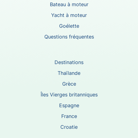
Bateau à moteur
Yacht à moteur
Goélette
Questions fréquentes
Destinations
Thaïlande
Grèce
Îles Vierges britanniques
Espagne
France
Croatie