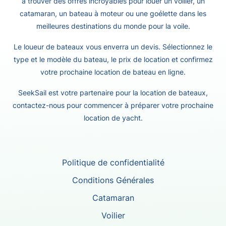
à trouver des offres incroyables pour louer un voilier, un
catamaran, un bateau à moteur ou une goélette dans les
meilleures destinations du monde pour la voile.
Le loueur de bateaux vous enverra un devis. Sélectionnez le
type et le modèle du bateau, le prix de location et confirmez
votre prochaine location de bateau en ligne.
SeekSail est votre partenaire pour la location de bateaux,
contactez-nous pour commencer à préparer votre prochaine
location de yacht.
Politique de confidentialité
Conditions Générales
Catamaran
Voilier