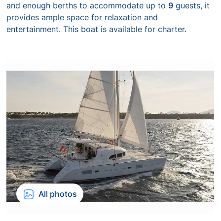
and enough berths to accommodate up to
9
guests, it
provides ample space for relaxation and
entertainment. This boat is available for charter.
All photos