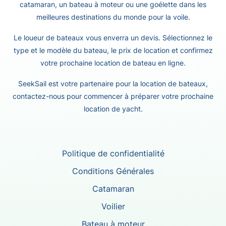
catamaran, un bateau à moteur ou une goélette dans les
meilleures destinations du monde pour la voile.
Le loueur de bateaux vous enverra un devis. Sélectionnez le
type et le modèle du bateau, le prix de location et confirmez
votre prochaine location de bateau en ligne.
SeekSail est votre partenaire pour la location de bateaux,
contactez-nous pour commencer à préparer votre prochaine
location de yacht.
Politique de confidentialité
Conditions Générales
Catamaran
Voilier
Bateau à moteur