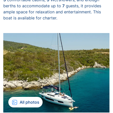
berths to accommodate up to
7
guests, it provides
ample space for relaxation and entertainment. This
boat is available for charter.
All photos