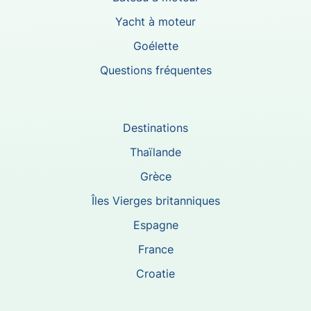
Yacht à moteur
Goélette
Questions fréquentes
Destinations
Thaïlande
Grèce
Îles Vierges britanniques
Espagne
France
Croatie