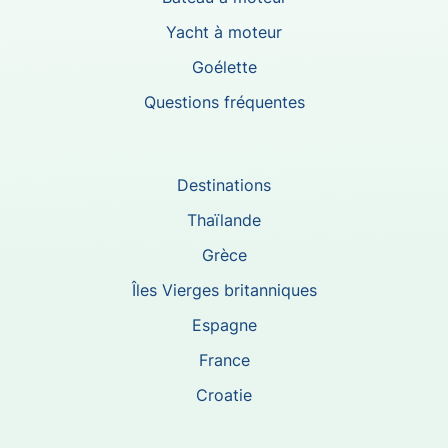
Yacht à moteur
Goélette
Questions fréquentes
Destinations
Thaïlande
Grèce
Îles Vierges britanniques
Espagne
France
Croatie