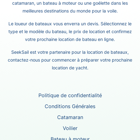
catamaran, un bateau à moteur ou une goélette dans les
meilleures destinations du monde pour la voile.
Le loueur de bateaux vous enverra un devis. Sélectionnez le
type et le modèle du bateau, le prix de location et confirmez
votre prochaine location de bateau en ligne.
SeekSail est votre partenaire pour la location de bateaux,
contactez-nous pour commencer à préparer votre prochaine
location de yacht.
Politique de confidentialité
Conditions Générales
Catamaran
Voilier
Bateau à moteur