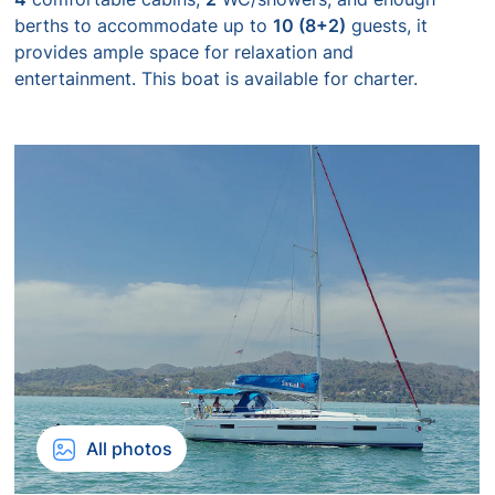
berths to accommodate up to
10 (8+2)
guests, it
provides ample space for relaxation and
entertainment. This boat is available for charter.
All photos